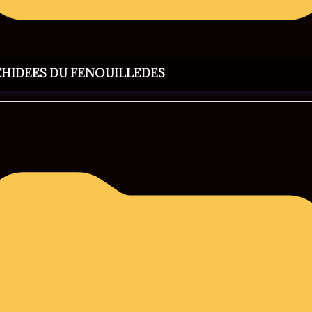
CHIDEES DU FENOUILLEDES