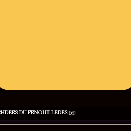
RCHDEES DU FENOUILLEDES
(35)