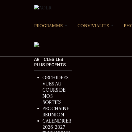
PROGRAMME
CONVIVIALITE
PH
ARTICLES LES
PLUS RECENTS
ORCHIDEES
VUES AU
COURS DE
NOS
SORTIES
PROCHAINE
REUNION
CALENDRIER
2026-2027