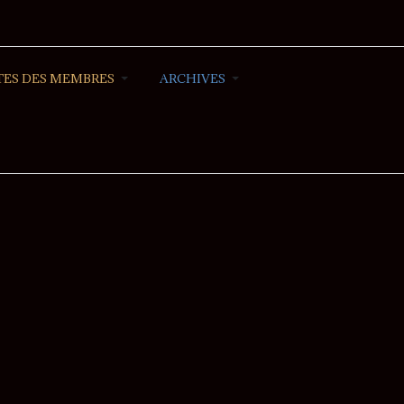
ES DES MEMBRES
ARCHIVES