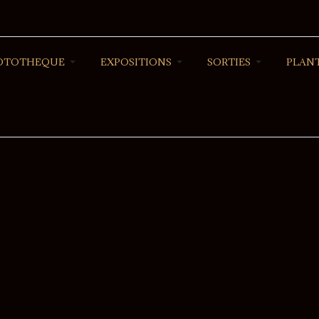
OTOTHEQUE
EXPOSITIONS
SORTIES
PLANT