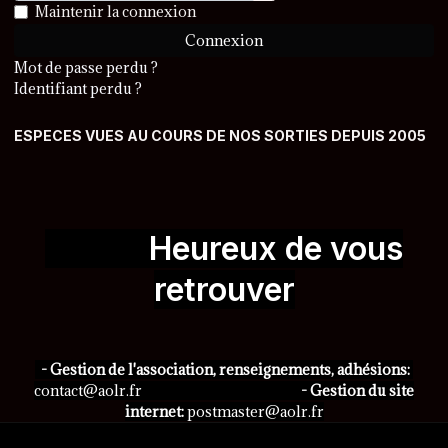
Afficher le mot de passe
Maintenir la connexion
Connexion
Mot de passe perdu ?
Identifiant perdu ?
ESPECES VUES AU COURS DE NOS SORTIES DEPUIS 2005
Heureux de vous
retrouver
- Gestion de l'association, renseignements, adhésions:
contact@aolr.fr
- Gestion du site
internet:
postmaster@aolr.fr