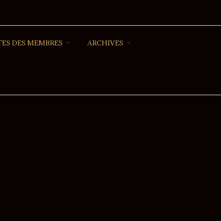
ES DES MEMBRES
ARCHIVES