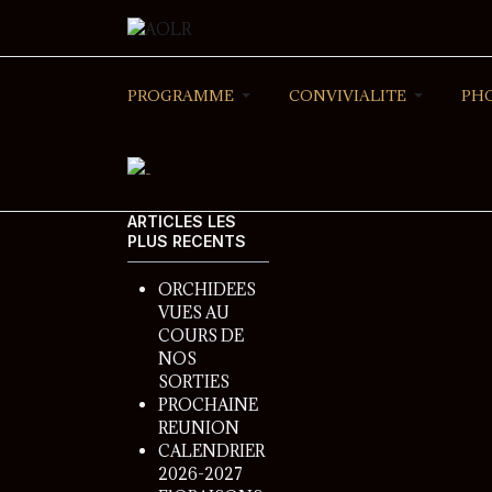
PROGRAMME
CONVIVIALITE
PH
ARTICLES LES
PLUS RECENTS
ORCHIDEES
VUES AU
COURS DE
NOS
SORTIES
PROCHAINE
REUNION
CALENDRIER
2026-2027