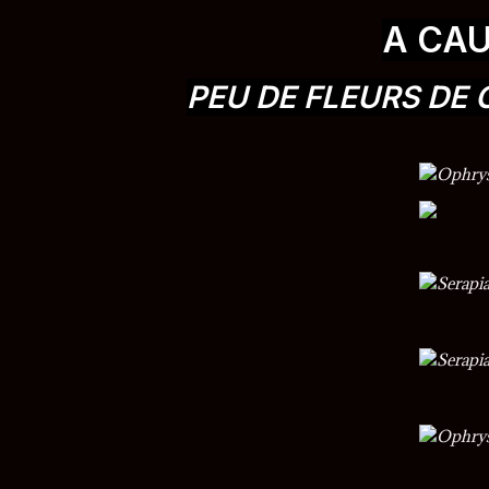
A CAU
PEU DE FLEURS DE