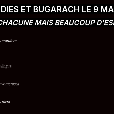
DIES ET BUGARACH LE 9 MA
 CHACUNE MAIS BEAUCOUP D'ES