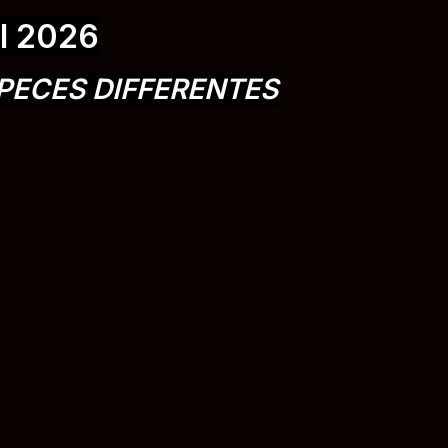
I 2026
PECES DIFFERENTES