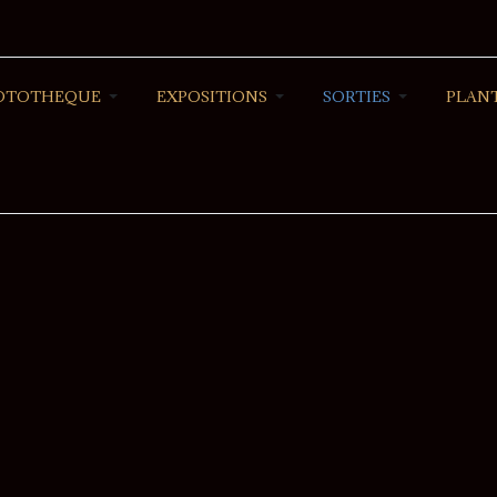
OTOTHEQUE
EXPOSITIONS
SORTIES
PLANT