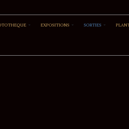
OTOTHEQUE
EXPOSITIONS
SORTIES
PLANT