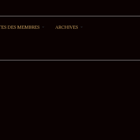
ES DES MEMBRES
ARCHIVES