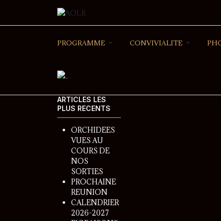
PROGRAMME
CONVIVIALITE
PH
ARTICLES LES
PLUS RECENTS
ORCHIDEES
VUES AU
COURS DE
NOS
SORTIES
PROCHAINE
REUNION
CALENDRIER
2026-2027