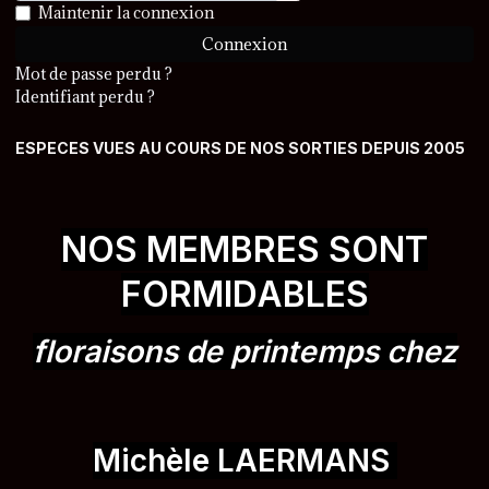
Afficher le mot de passe
Maintenir la connexion
Connexion
Mot de passe perdu ?
Identifiant perdu ?
ESPECES VUES AU COURS DE NOS SORTIES DEPUIS 2005
NOS MEMBRES SONT
FORMIDABLES
floraisons de printemps chez
Michèle LAERMANS