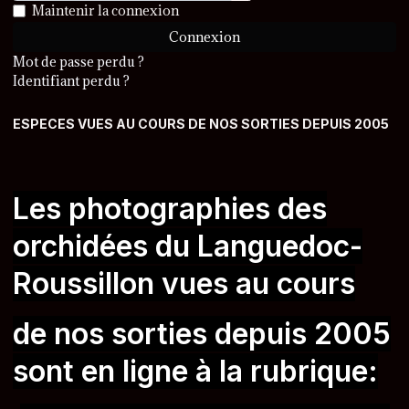
Afficher le mot de passe
Maintenir la connexion
Connexion
Mot de passe perdu ?
Identifiant perdu ?
ESPECES VUES AU COURS DE NOS SORTIES DEPUIS 2005
Les photographies des
orchidées du Languedoc-
Roussillon vues au cours
de nos sorties
depuis 2005
sont en ligne à la rubrique: