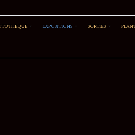
OTOTHEQUE
EXPOSITIONS
SORTIES
PLANT