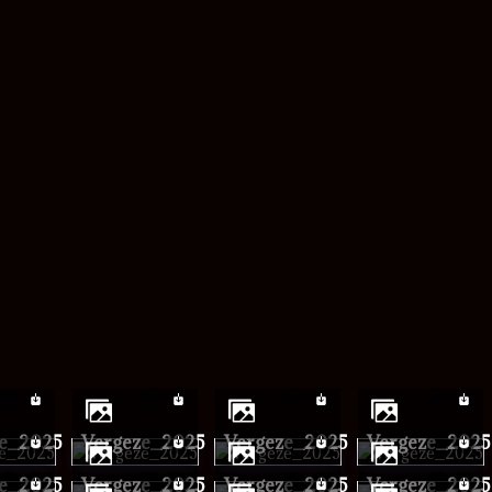
mot de passe
ze_2025
vergeze_2025
vergeze_2025
vergeze_2025
ze_2025
vergeze_2025
vergeze_2025
vergeze_2025