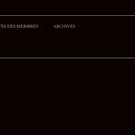
ES DES MEMBRES
ARCHIVES