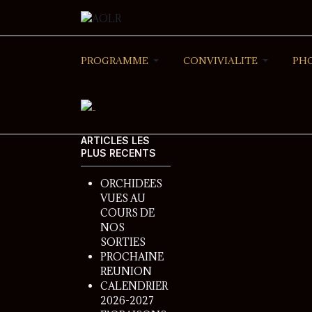
PROGRAMME
CONVIVIALITE
PH
ARTICLES LES
PLUS RECENTS
ORCHIDEES
VUES AU
COURS DE
NOS
SORTIES
PROCHAINE
REUNION
CALENDRIER
2026-2027