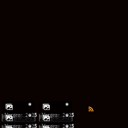
vergeze_2025
vergeze_2025
vergeze_2025
vergeze_2025