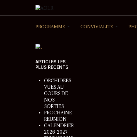
PROGRAMME
CONVIVIALITE
PH
ARTICLES LES
PLUS RECENTS
ORCHIDEES
VUES AU
COURS DE
NOS
SORTIES
PROCHAINE
REUNION
CALENDRIER
2026-2027