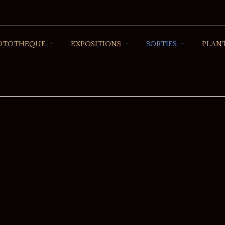
OTOTHEQUE
EXPOSITIONS
SORTIES
PLANT