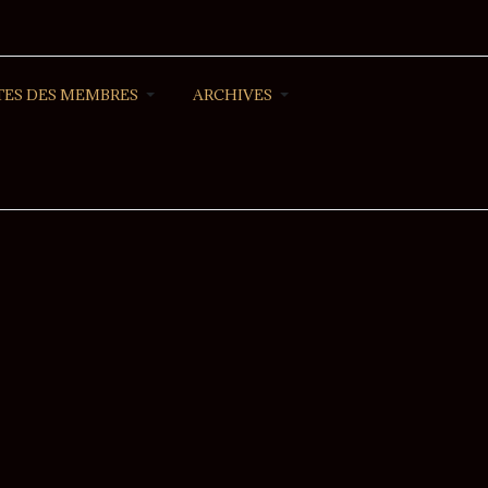
ES DES MEMBRES
ARCHIVES