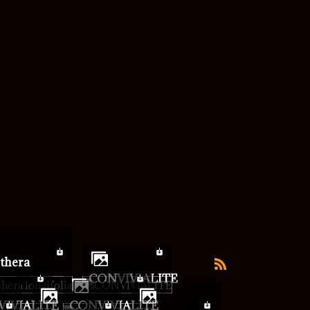
CONVIVIALITE
VIVIALITE
CONVIVIALITE