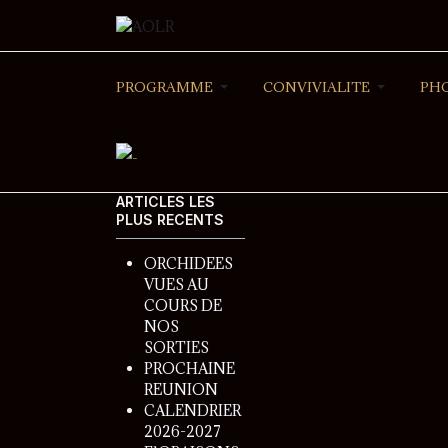
PROGRAMME
CONVIVIALITE
PH
ARTICLES LES
PLUS RECENTS
ORCHIDEES
VUES AU
COURS DE
NOS
SORTIES
PROCHAINE
REUNION
CALENDRIER
2026-2027