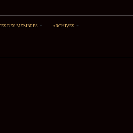
ES DES MEMBRES
ARCHIVES