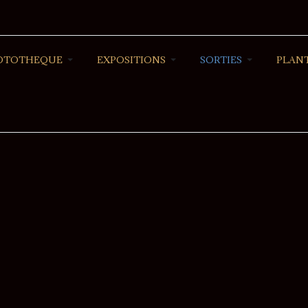
OTOTHEQUE
EXPOSITIONS
SORTIES
PLANT