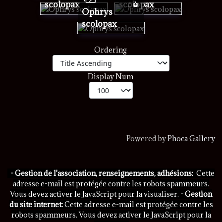
scolopax
scolopax
Ophrys
scolopax
Ordering
Display Num
Powered by
Phoca Gallery
- Gestion de l'association, renseignements, adhésions:
Cette
adresse e-mail est protégée contre les robots spammeurs.
Vous devez activer le JavaScript pour la visualiser.
- Gestion
du site internet:
Cette adresse e-mail est protégée contre les
robots spammeurs. Vous devez activer le JavaScript pour la