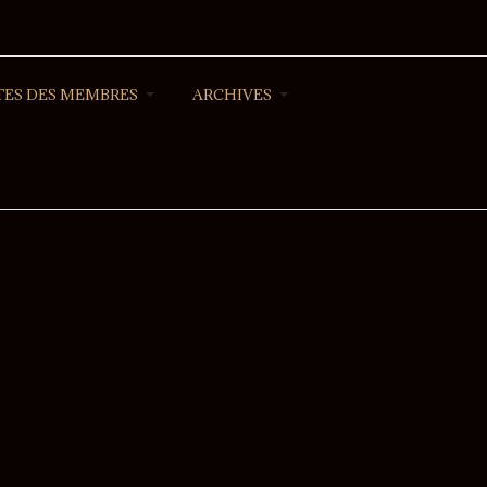
ES DES MEMBRES
ARCHIVES