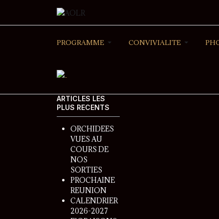
PROGRAMME
CONVIVIALITE
PH
ARTICLES LES
PLUS RECENTS
ORCHIDEES
VUES AU
COURS DE
NOS
SORTIES
PROCHAINE
REUNION
CALENDRIER
2026-2027