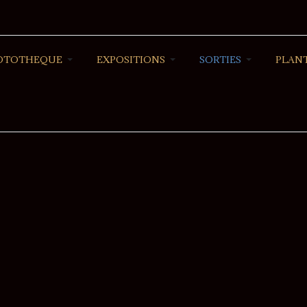
OTOTHEQUE
EXPOSITIONS
SORTIES
PLANT