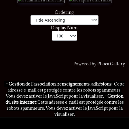
Ordering
Display Num
Powered by
Phoca Gallery
- Gestion de l'association, renseignements, adhésions:
Cette
adresse e-mail est protégée contre les robots spammeurs.
Vous devez activer le JavaScript pour la visualiser.
- Gestion
du site internet:
Cette adresse e-mail est protégée contre les
robots spammeurs. Vous devez activer le JavaScript pour la
visualiser.