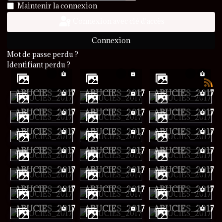
Afficher le mot de passe
Maintenir la connexion
Connexion avec clé d'accès
Connexion
Mot de passe perdu ?
Identifiant perdu ?
ABUCIES_2017
ABUCIES_2017
ABUCIES_2017
ABUCIES_2017
ABUCIES_2017
ABUCIES_2017
ABUCIES_2017
ABUCIES_2017
ABUCIES_2017
ABUCIES_2017
ABUCIES_2017
ABUCIES_2017
ABUCIES_2017
ABUCIES_2017
ABUCIES_2017
ABUCIES_2017
ABUCIES_2017
ABUCIES_2017
ABUCIES_2017
ABUCIES_2017
ABUCIES_2017