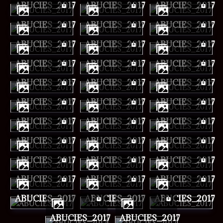
ABUCIES_2017
ABUCIES_2017
ABUCIES_2017
ABUCIES_2017
ABUCIES_2017
ABUCIES_2017
ABUCIES_2017
ABUCIES_2017
ABUCIES_2017
ABUCIES_2017
ABUCIES_2017
ABUCIES_2017
ABUCIES_2017
ABUCIES_2017
ABUCIES_2017
ABUCIES_2017
ABUCIES_2017
ABUCIES_2017
ABUCIES_2017
ABUCIES_2017
ABUCIES_2017
ABUCIES_2017
ABUCIES_2017
ABUCIES_2017
ABUCIES_2017
ABUCIES_2017
ABUCIES_2017
ABUCIES_2017
ABUCIES_2017
ABUCIES_2017
ABUCIES_2017
ABUCIES_2017
ABUCIES_2017
ABUCIES_2017
ABUCIES_2017