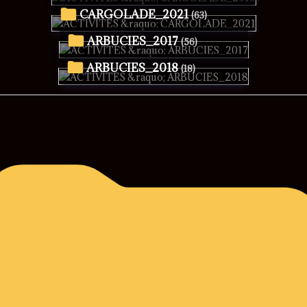
CARGOLADE_2021
(63)
ARBUCIES_2017
(56)
ARBUCIES_2018
(18)