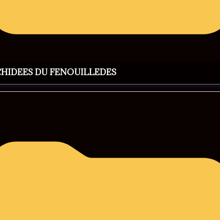
CHIDEES DU FENOUILLEDES