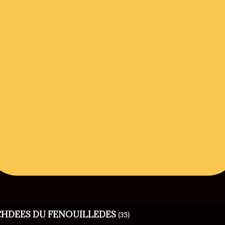
RCHDEES DU FENOUILLEDES
(35)