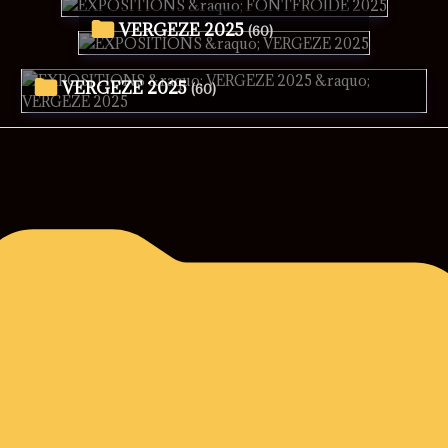
VERGEZE 2025
(60)
VERGEZE 2025
(60)