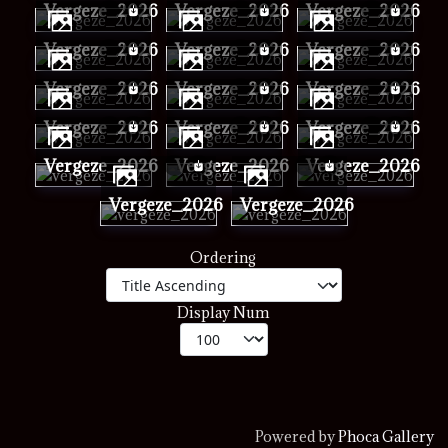
vergeze_2026
vergeze_2026
vergeze_2026
vergeze_2026
vergeze_2026
vergeze_2026
vergeze_2026
vergeze_2026
vergeze_2026
vergeze_2026
vergeze_2026
vergeze_2026
vergeze_2026
vergeze_2026
vergeze_2026
vergeze_2026
vergeze_2026
Ordering
Display Num
Powered by
Phoca Gallery