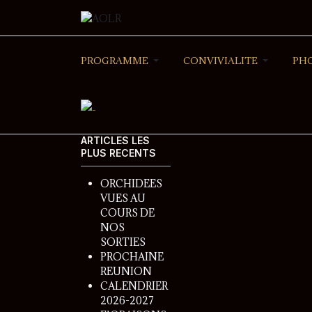
PROGRAMME
CONVIVIALITE
PH
ARTICLES LES
PLUS RECENTS
ORCHIDEES
VUES AU
COURS DE
NOS
SORTIES
PROCHAINE
REUNION
CALENDRIER
2026-2027