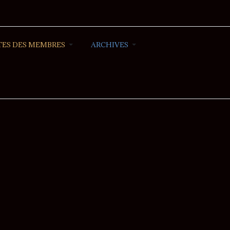
ES DES MEMBRES
ARCHIVES