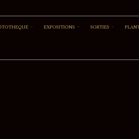
OTOTHEQUE
EXPOSITIONS
SORTIES
PLANT