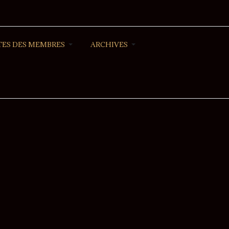
ES DES MEMBRES
ARCHIVES