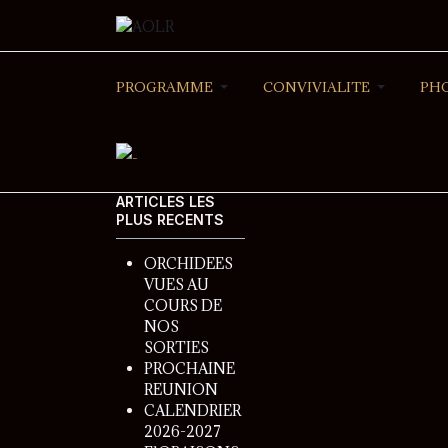
PROGRAMME
CONVIVIALITE
PH
ARTICLES LES
PLUS RECENTS
ORCHIDEES
VUES AU
COURS DE
NOS
SORTIES
PROCHAINE
REUNION
CALENDRIER
2026-2027