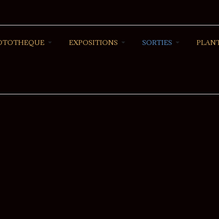
OTOTHEQUE
EXPOSITIONS
SORTIES
PLANT