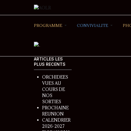
PROGRAMME
CONVIVIALITE
PH
ARTICLES LES
PLUS RECENTS
ORCHIDEES
VUES AU
COURS DE
NOS
SORTIES
PROCHAINE
REUNION
CALENDRIER
2026-2027