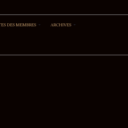
ES DES MEMBRES
ARCHIVES