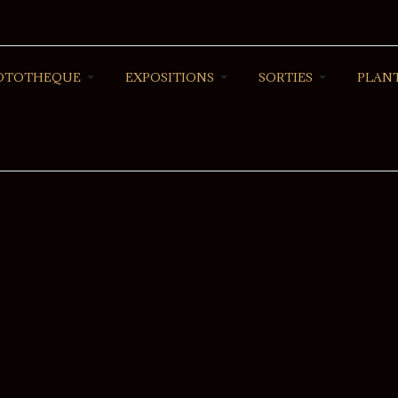
OTOTHEQUE
EXPOSITIONS
SORTIES
PLANT