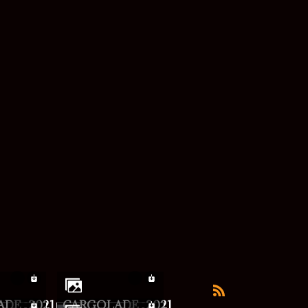
ADE_2021
CARGOLADE_2021