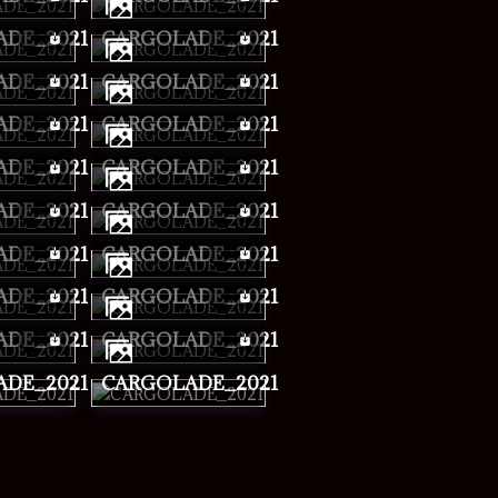
ADE_2021
CARGOLADE_2021
ADE_2021
CARGOLADE_2021
ADE_2021
CARGOLADE_2021
ADE_2021
CARGOLADE_2021
ADE_2021
CARGOLADE_2021
ADE_2021
CARGOLADE_2021
ADE_2021
CARGOLADE_2021
ADE_2021
CARGOLADE_2021
ADE_2021
CARGOLADE_2021