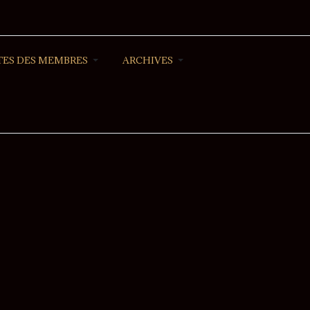
ES DES MEMBRES
ARCHIVES