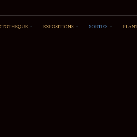
OTOTHEQUE
EXPOSITIONS
SORTIES
PLANT