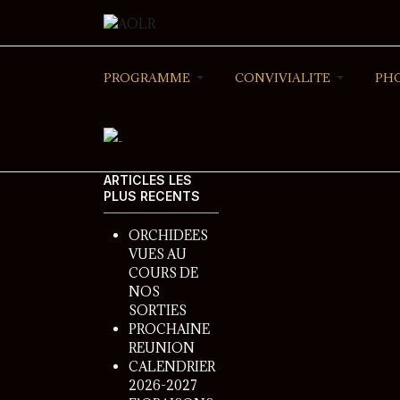
PROGRAMME
CONVIVIALITE
PH
ARTICLES LES
PLUS RECENTS
ORCHIDEES
VUES AU
COURS DE
NOS
SORTIES
PROCHAINE
REUNION
CALENDRIER
2026-2027