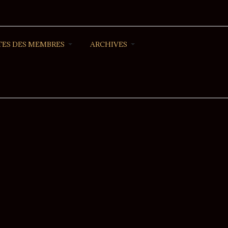
ES DES MEMBRES
ARCHIVES