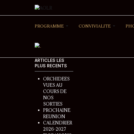
PROGRAMME
CONVIVIALITE
PH
ARTICLES LES
PLUS RECENTS
ORCHIDEES
VUES AU
COURS DE
NOS
SORTIES
PROCHAINE
REUNION
CALENDRIER
2026-2027