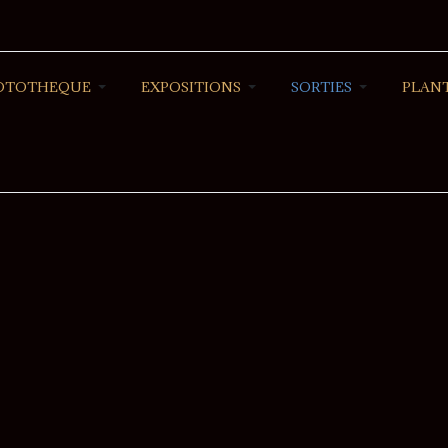
OTOTHEQUE
EXPOSITIONS
SORTIES
PLANT