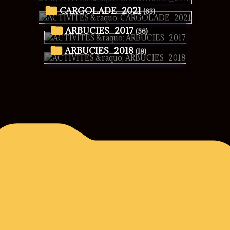
CARGOLADE_2021
(63)
ARBUCIES_2017
(56)
ARBUCIES_2018
(18)