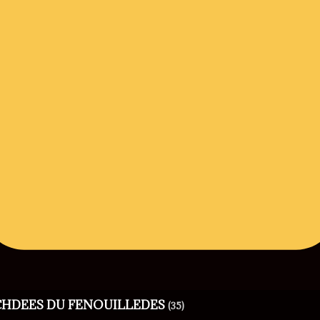
RCHDEES DU FENOUILLEDES
(35)