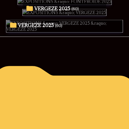
VERGEZE 2025
(60)
VERGEZE 2025
(60)