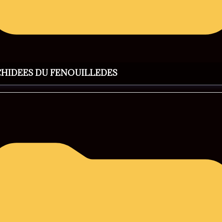
CHIDEES DU FENOUILLEDES