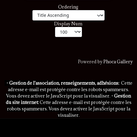
Ordering
Display Num
Powered by
Phoca Gallery
- Gestion de l'association, renseignements, adhésions:
Cette
adresse e-mail est protégée contre les robots spammeurs.
Vous devez activer le JavaScript pour la visualiser.
- Gestion
du site internet:
Cette adresse e-mail est protégée contre les
robots spammeurs. Vous devez activer le JavaScript pour la
visualiser.